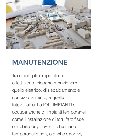
MANUTENZIONE
Tra i molteplici impianti che
effettuiamo, bisogna menzionare
quello elettrico, di riscaldamento e
condizionamento, e quello
fotovoltaico. La IOLI IMPIANTI si
occupa anche di impianti temporanei
come l'installazione di torri faro fisse
e mobili per gli eventi; che siano
temporanei e non, o anche sportivi,