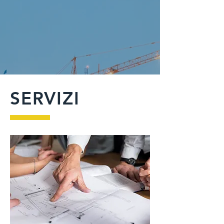
SERVIZI