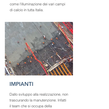
come l'illuminazione dei vari campi
di calcio in tutta Italia.
IMPIANTI
Dallo sviluppo alla realizzazione, non
trascurando la manutenzione. Infatti
il team che si occupa della