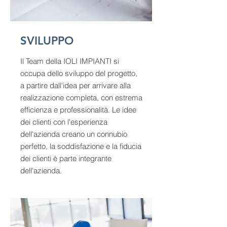
SVILUPPO
Il Team della IOLI IMPIANTI si
occupa dello sviluppo del progetto,
a partire dall'idea per arrivare alla
realizzazione completa, con estrema
efficienza e professionalità. Le idee
dei clienti con l'esperienza
dell'azienda creano un connubio
perfetto, la soddisfazione e la fiducia
dei clienti è parte integrante
dell'azienda.